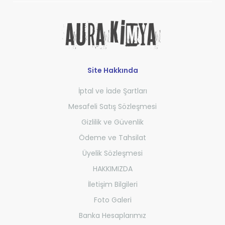
Site Hakkında
İptal ve İade Şartları
Mesafeli Satış Sözleşmesi
Gizlilik ve Güvenlik
Ödeme ve Tahsilat
Üyelik Sözleşmesi
HAKKIMIZDA
İletişim Bilgileri
Foto Galeri
Banka Hesaplarımız